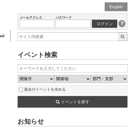
English
メールアドレス
パスワード
ログイン
al
イベント検索
過去のイベントを含める
イベントを探す
お知らせ