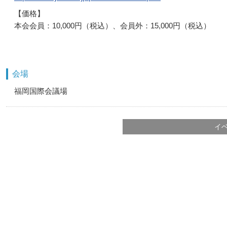
【価格】
本会会員：10,000円（税込）、会員外：15,000円（税込）
会場
福岡国際会議場
イ