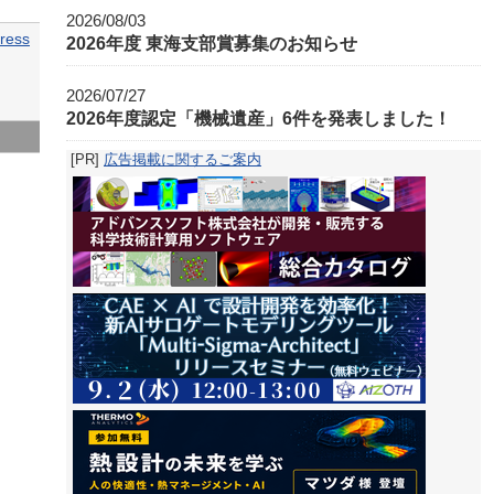
2026/08/03
ress
2026年度 東海支部賞募集のお知らせ
2026/07/27
2026年度認定「機械遺産」6件を発表しました！
[PR]
広告掲載に関するご案内