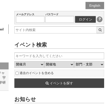
English
メールアドレス
パスワード
ログイン
al
イベント検索
チャ
過去のイベントを含める
、宇
学研
イベントを探す
お知らせ